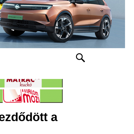
ezdődött a