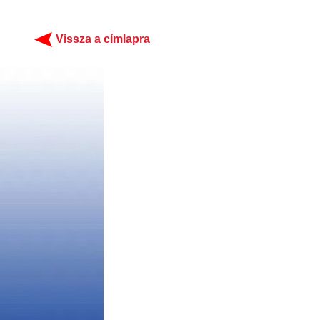
Vissza a címlapra