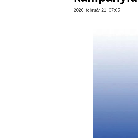
2026. február 21. 07:05