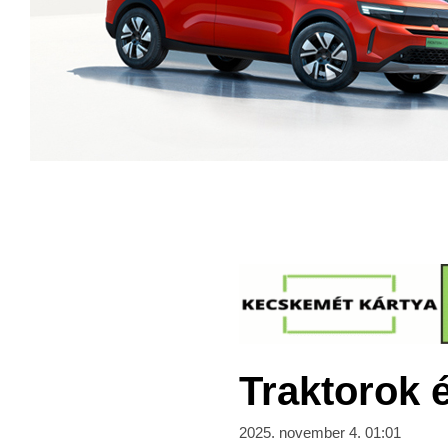
Traktorok é
2025. november 4. 01:01