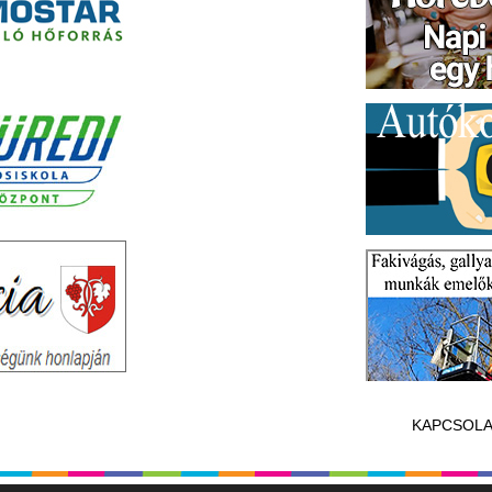
KAPCSOLA