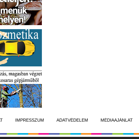
T
IMPRESSZUM
ADATVÉDELEM
MÉDIAAJÁNLAT