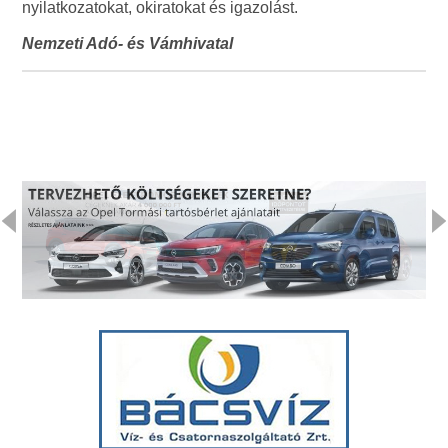
nyilatkozatokat, okiratokat és igazolást.
Nemzeti Adó- és Vámhivatal