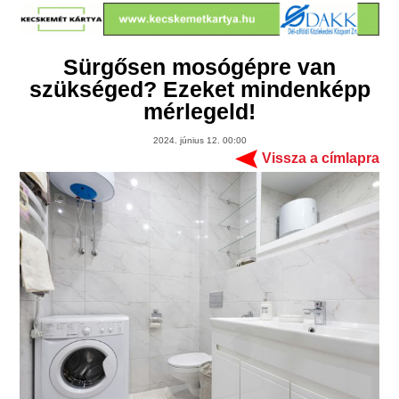
Sürgősen mosógépre van
szükséged? Ezeket mindenképp
mérlegeld!
2024. június 12. 00:00
Vissza a címlapra