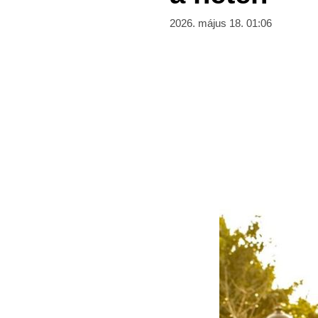
2026. május 18. 01:06