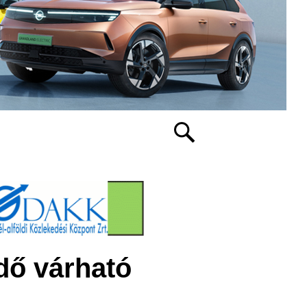
dő várható