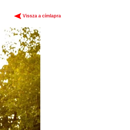
Vissza a címlapra