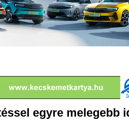
éssel egyre melegebb i