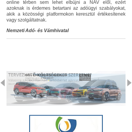
online térben sem lehet elbújni a NAV elől, ezért
azoknak is érdemes betartani az adóügyi szabályokat,
akik a közösségi platformokon keresztül értékesítenek
vagy szolgáltatnak.
Nemzeti Adó- és Vámhivatal