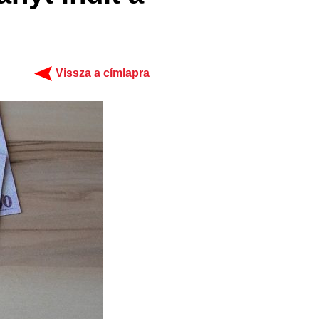
Vissza a címlapra