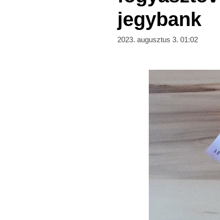
jegybank
2023. augusztus 3. 01:02