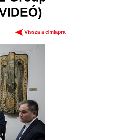
 VIDEÓ)
Vissza a címlapra