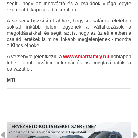
segíti, hogy az innováció és a családok világa egyre
szorosabb kapcsolatba kerüljön.
A verseny hozzájárul ahhoz, hogy a családok életében
sokkal inkább jelen legyenek a vállalkozások a
megoldásaikkal, és segíti azt is, hogy az üzleti életben a
családi értékek is minél inkább megjelenjenek - mondta
a Kincs elnöke.
A versenyre jelentkezni a
www.smartfamily.hu
honlapon
lehet, ahol további információk is megtalálhatók a
pályázatról.
MTI