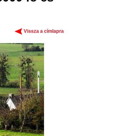
Vissza a címlapra