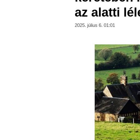
az alatti l
2025. július 6. 01:01