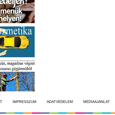
T
IMPRESSZUM
ADATVÉDELEM
MÉDIAAJÁNLAT