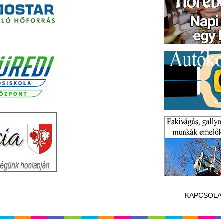
KAPCSOLA