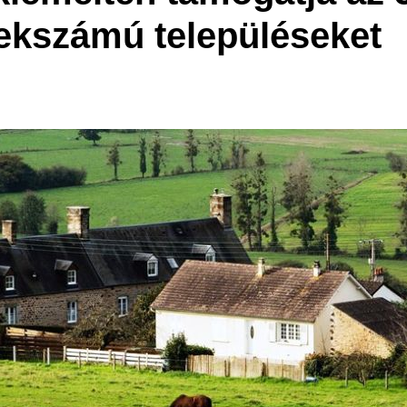
élekszámú településeket