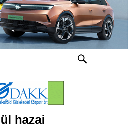
ül hazai