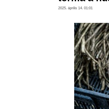
2025. április 14. 01:01