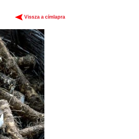
Vissza a címlapra