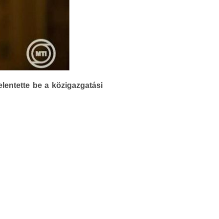
lentette be a közigazgatási