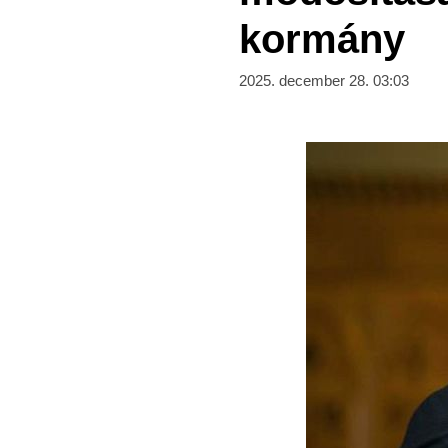
kormány
2025. december 28. 03:03