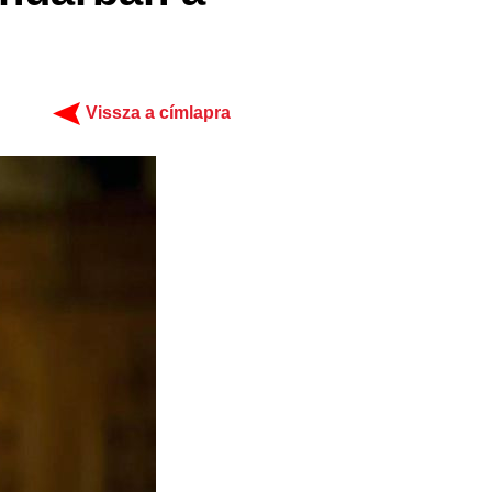
Vissza a címlapra