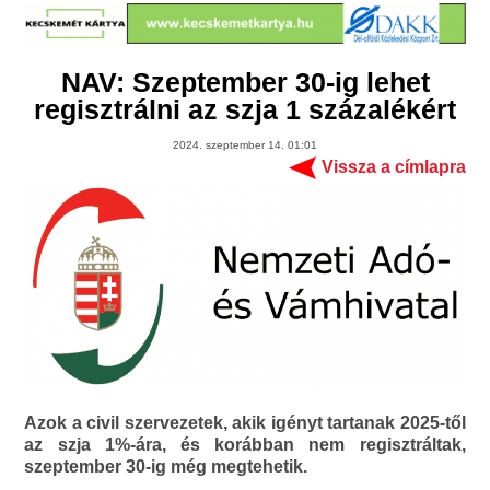
NAV: Szeptember 30-ig lehet
regisztrálni az szja 1 százalékért
2024. szeptember 14. 01:01
Vissza a címlapra
Azok a civil szervezetek, akik igényt tartanak 2025-től
az szja 1%-ára, és korábban nem regisztráltak,
szeptember 30-ig még megtehetik.