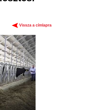
Vissza a címlapra