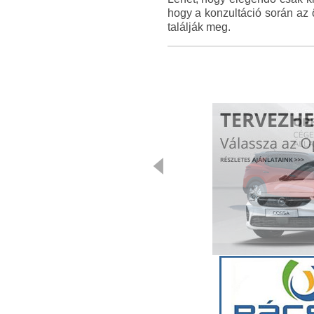
hogy a konzultáció során az 
találják meg.