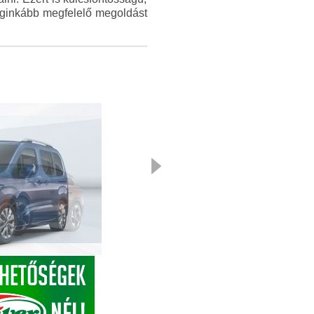
leginkább megfelelő megoldást