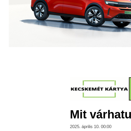
Mit várhat
2025. április 10. 00:00