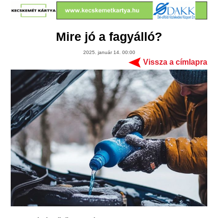
Mire jó a fagyálló?
2025. január 14. 00:00
Vissza a címlapra