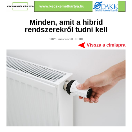
Minden, amit a hibrid
rendszerekről tudni kell
2025. március 20. 00:00
Vissza a címlapra