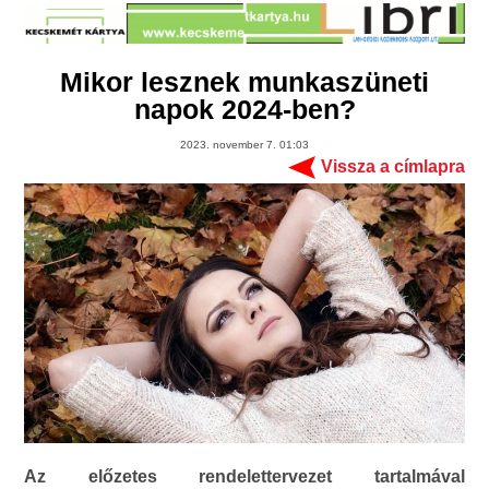
Mikor lesznek munkaszüneti
napok 2024-ben?
2023. november 7. 01:03
Vissza a címlapra
Az előzetes rendelettervezet tartalmával