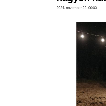
2024. november 22. 00:00