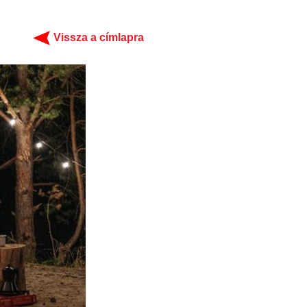
Vissza a címlapra