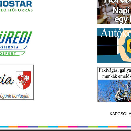
KAPCSOLA