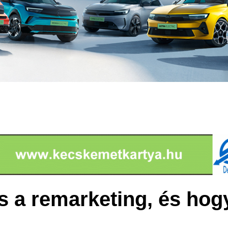
os a remarketing, és hog