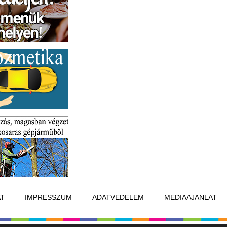
T
IMPRESSZUM
ADATVÉDELEM
MÉDIAAJÁNLAT