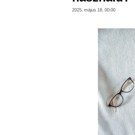
2025. május 18. 00:00