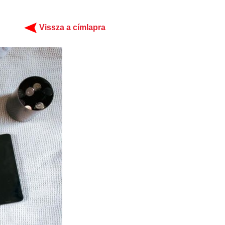
Vissza a címlapra