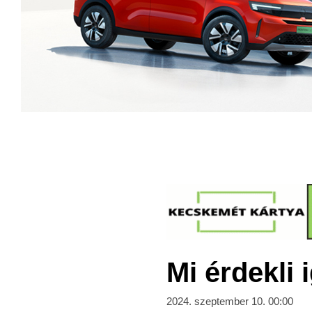
Mi érdekli
2024. szeptember 10. 00:00