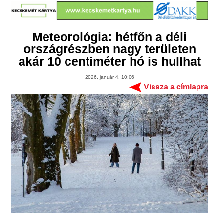
Meteorológia: hétfőn a déli
országrészben nagy területen
akár 10 centiméter hó is hullhat
2026. január 4. 10:06
Vissza a címlapra