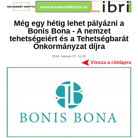
Még egy hétig lehet pályázni a
Bonis Bona - A nemzet
tehetségeiért és a Tehetségbarát
Önkormányzat díjra
2024. február 27. 11:00
Vissza a címlapra