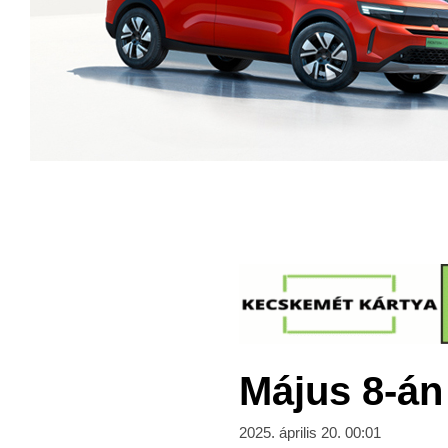
Május 8-án 
2025. április 20. 00:01