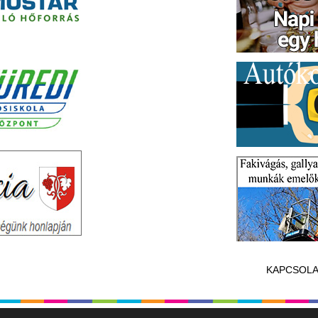
KAPCSOLA