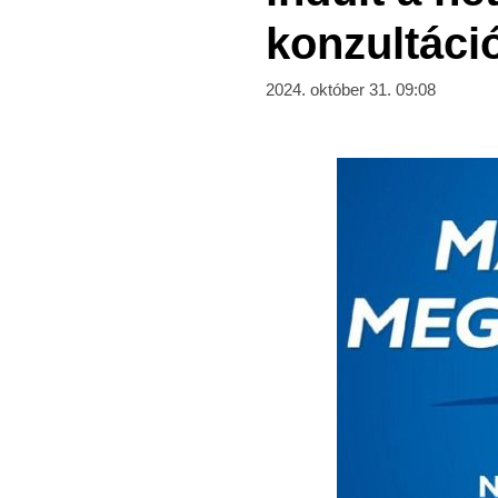
konzultáci
2024. október 31. 09:08