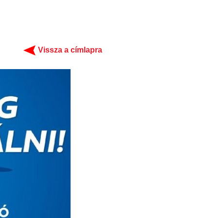
Vissza a címlapra