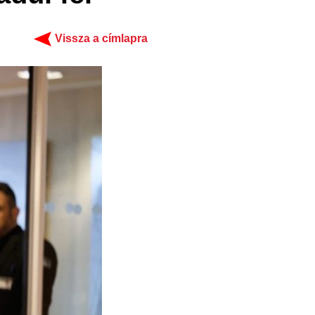
Vissza a címlapra