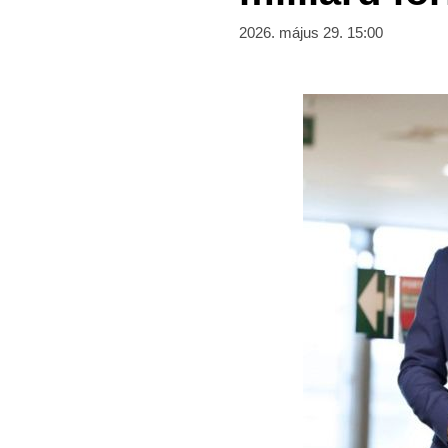
2026. május 29. 15:00