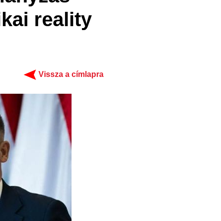
kai reality
Vissza a címlapra