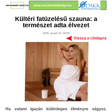
Kültéri fatüzelésű szauna: a
természet adta élvezet
2025. január 15. 00:00
Vissza a címlapra
Ha valami igazán különleges élményre vágysz,