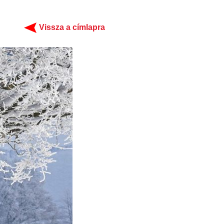
Vissza a címlapra