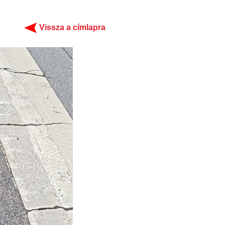
Vissza a címlapra