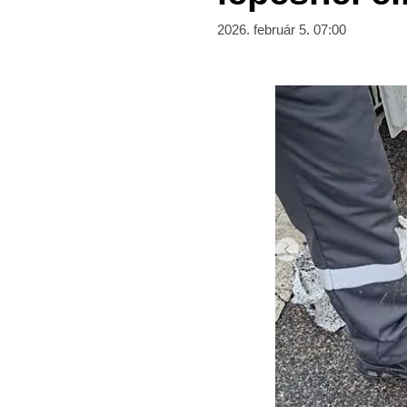
2026. február 5. 07:00