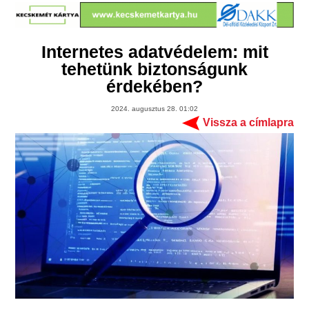
Internetes adatvédelem: mit
tehetünk biztonságunk
érdekében?
2024. augusztus 28. 01:02
Vissza a címlapra