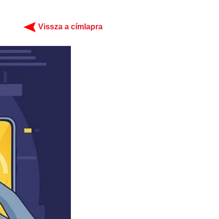
Vissza a címlapra