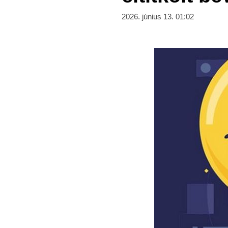
2026. június 13. 01:02