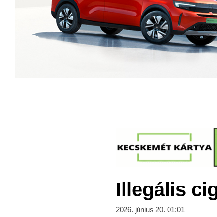
Illegális c
2026. június 20. 01:01