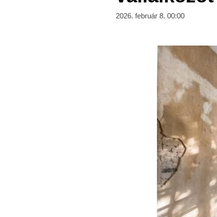
2026. február 8. 00:00