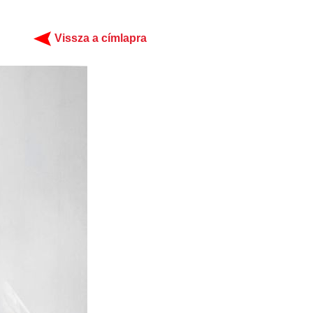
Vissza a címlapra