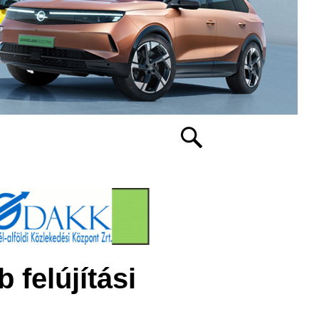
 felújítási