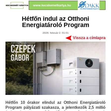
Hétfőn indul az Otthoni
Energiatároló Program
2026. február 2. 01:01
Vissza a címlapra
Hétfőn 10 órakor elindul az Otthoni Energiatároló
Program pályázati szakasza, a jelentkezők 2,5 millió