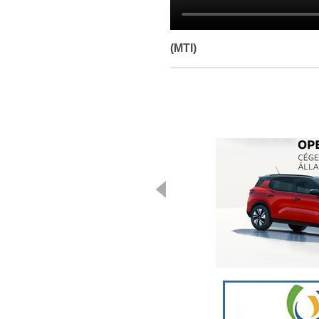
(MTI)