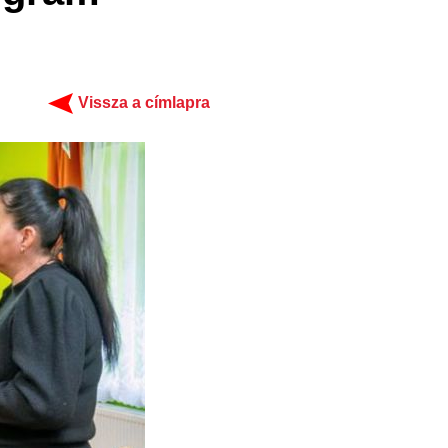
Vissza a címlapra