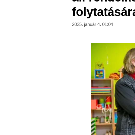
folytatásár
2025. január 4. 01:04