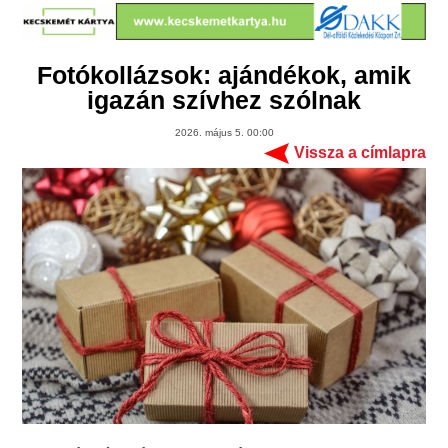
Fotókollázsok: ajándékok, amik
igazán szívhez szólnak
2026. május 5. 00:00
Vissza a címlapra