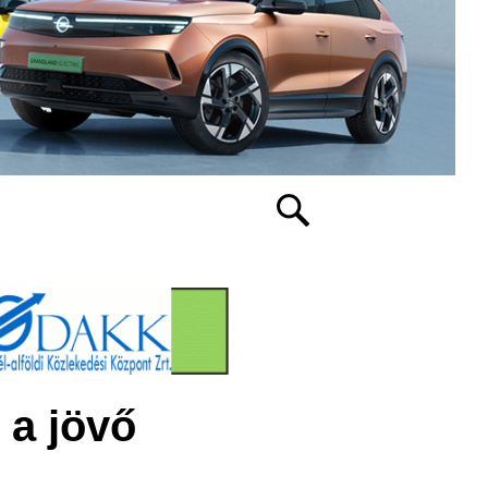
 a jövő