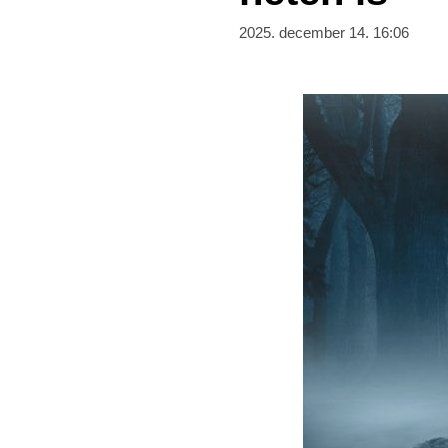
2025. december 14. 16:06