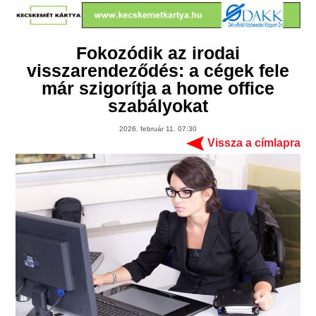
Fokozódik az irodai
visszarendeződés: a cégek fele
már szigorítja a home office
szabályokat
2026. február 11. 07:30
Vissza a címlapra