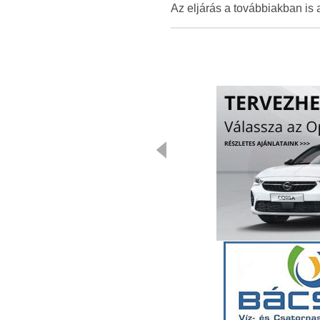
Az eljárás a továbbiakban is