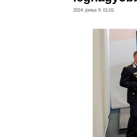
2024. június 9. 01:01