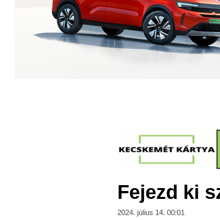
Fejezd ki s
2024. július 14. 00:01