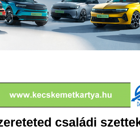
zereteted családi szette