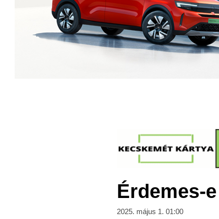
Érdemes-e i
2025. május 1. 01:00