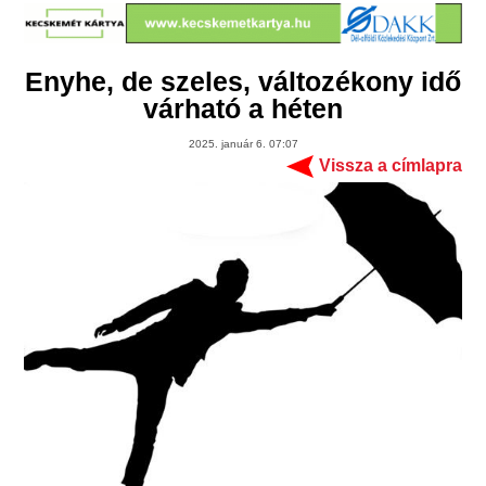
Enyhe, de szeles, változékony idő
várható a héten
2025. január 6. 07:07
Vissza a címlapra