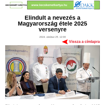
Elindult a nevezés a
Magyarország étele 2025
versenyre
2024. október 25. 12:00
Vissza a címlapra