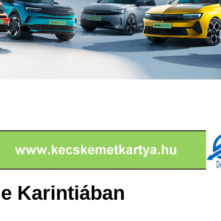
e Karintiában