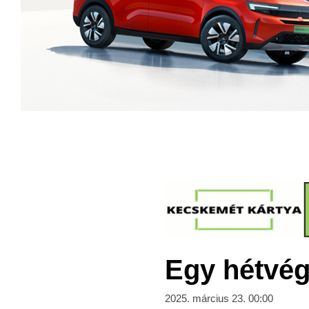
Egy hétvég
2025. március 23. 00:00