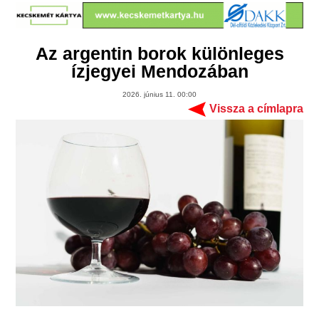
Az argentin borok különleges
ízjegyei Mendozában
2026. június 11. 00:00
Vissza a címlapra