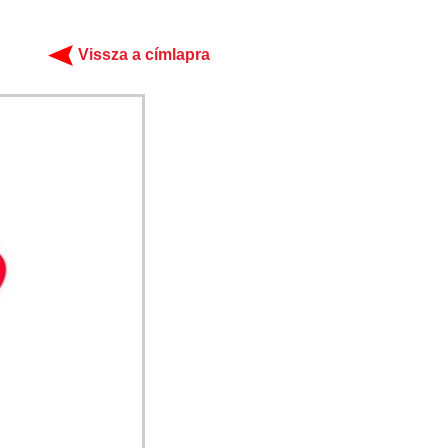
Vissza a címlapra