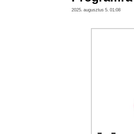
2025. augusztus 5. 01:08