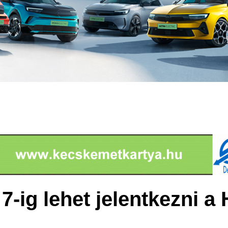
-ig lehet jelentkezni a 