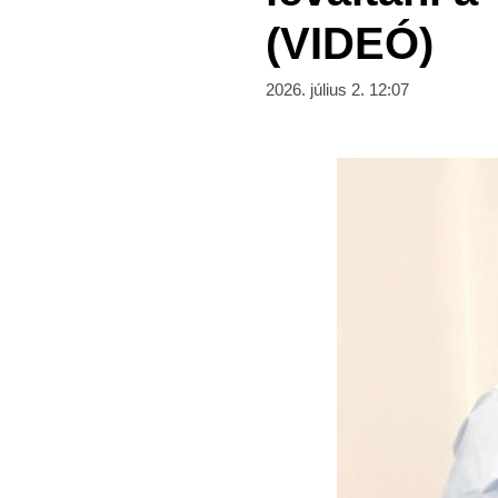
(VIDEÓ)
2026. július 2. 12:07