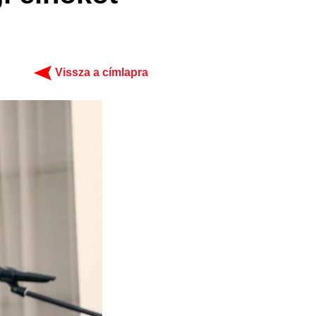
Vissza a címlapra