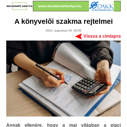
A könyvelői szakma rejtelmei
2023. augusztus 20. 00:00
Vissza a címlapra
Annak ellenére, hogy a mai világban a piaci