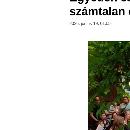
számtalan
2026. június 19. 01:05