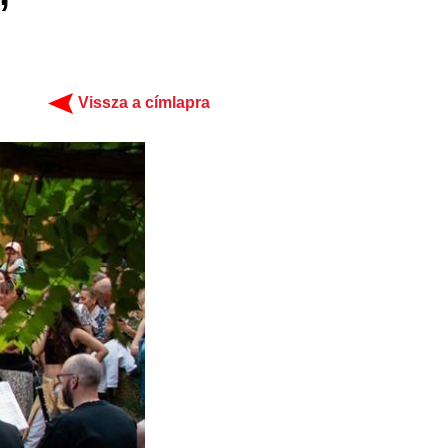
Vissza a címlapra